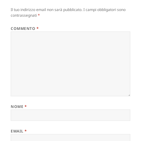
Il tuo indirizzo email non sarà pubblicato.
I campi obbligatori sono
contrassegnati
*
COMMENTO
*
NOME
*
EMAIL
*