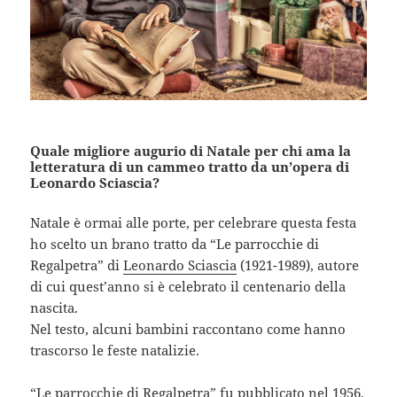
Quale migliore augurio di Natale per chi ama la
letteratura di un cammeo tratto da un’opera di
Leonardo Sciascia?
Natale è ormai alle porte, per celebrare questa festa
ho scelto un brano tratto da “Le parrocchie di
Regalpetra” di
Leonardo Sciascia
(1921-1989), autore
di cui quest’anno si è celebrato il centenario della
nascita.
Nel testo, alcuni bambini raccontano come hanno
trascorso le feste natalizie.
“Le parrocchie di Regalpetra” fu pubblicato nel 1956.