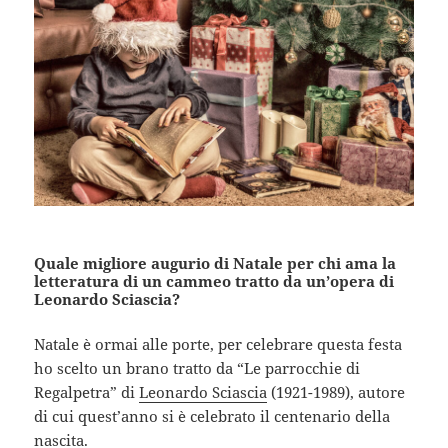
Quale migliore augurio di Natale per chi ama la
letteratura di un cammeo tratto da un’opera di
Leonardo Sciascia?
Natale è ormai alle porte, per celebrare questa festa
ho scelto un brano tratto da “Le parrocchie di
Regalpetra” di
Leonardo Sciascia
(1921-1989), autore
di cui quest’anno si è celebrato il centenario della
nascita.