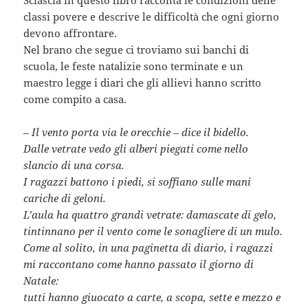
classi povere e descrive le difficoltà che ogni giorno
devono affrontare.
Nel brano che segue ci troviamo sui banchi di
scuola, le feste natalizie sono terminate e un
maestro legge i diari che gli allievi hanno scritto
come compito a casa.
– Il vento porta via le orecchie – dice il bidello.
Dalle vetrate vedo gli alberi piegati come nello
slancio di una corsa.
I ragazzi battono i piedi, si soffiano sulle mani
cariche di geloni.
L’aula ha quattro grandi vetrate: damascate di gelo,
tintinnano per il vento come le sonagliere di un mulo.
Come al solito, in una paginetta di diario, i ragazzi
mi raccontano come hanno passato il giorno di
Natale:
tutti hanno giuocato a carte, a scopa, sette e mezzo e