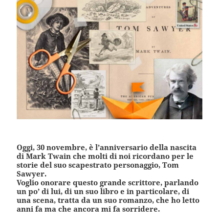
Oggi, 30 novembre, è l’anniversario della nascita
di Mark Twain che molti di noi ricordano per le
storie del suo scapestrato personaggio, Tom
Sawyer.
Voglio onorare questo grande scrittore, parlando
un po’ di lui, di un suo libro e in particolare, di
una scena, tratta da un suo romanzo, che ho letto
anni fa ma che ancora mi fa sorridere.