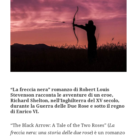
“La freccia nera” romanzo di Robert Louis
Stevenson racconta le avventure di un eroe,
Richard Shelton, nell’Inghilterra del XV secolo,
durante la Guerra delle Due Rose e sotto il regno
di Enrico VI.
“The Black Arrow: A Tale of the Two Roses” (
La
freccia nera: una storia delle due rose
) è un romanzo