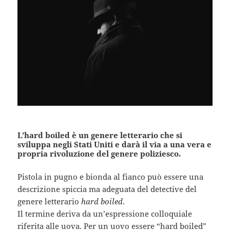
L’hard boiled è un genere letterario che si
sviluppa negli Stati Uniti e darà il via a una vera e
propria rivoluzione del genere poliziesco.
Pistola in pugno e bionda al fianco può essere una
descrizione spiccia ma adeguata del detective del
genere letterario
hard boiled
.
Il termine deriva da un’espressione colloquiale
riferita alle uova. Per un uovo essere “hard boiled”