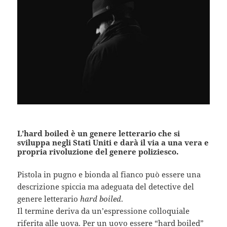
L’hard boiled è un genere letterario che si
sviluppa negli Stati Uniti e darà il via a una vera e
propria rivoluzione del genere poliziesco.
Pistola in pugno e bionda al fianco può essere una
descrizione spiccia ma adeguata del detective del
genere letterario
hard boiled
.
Il termine deriva da un’espressione colloquiale
riferita alle uova. Per un uovo essere “hard boiled”