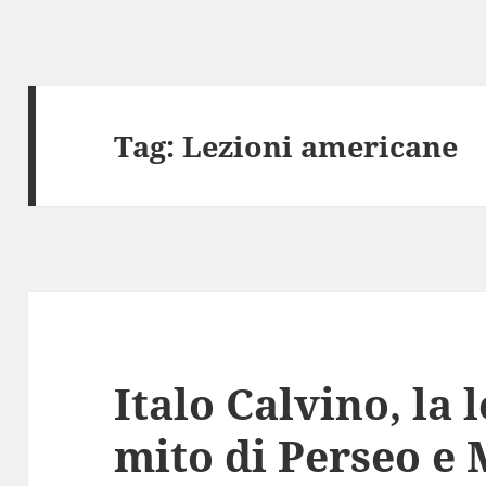
Tag:
Lezioni americane
Italo Calvino, la 
mito di Perseo e