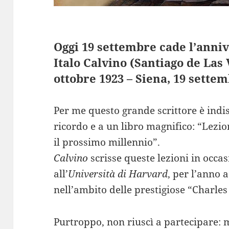
Oggi 19 settembre cade l’anniv
Italo Calvino (Santiago de Las
ottobre 1923 – Siena, 19 settem
Per me questo grande scrittore è indi
ricordo e a un libro magnifico: “Lezi
il prossimo millennio”.
Calvino
scrisse queste lezioni in occas
all’
Università di Harvard
, per l’anno
nell’ambito delle prestigiose “Charles
Purtroppo, non riuscì a partecipare: 