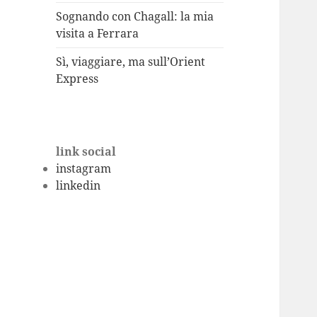
Sognando con Chagall: la mia
visita a Ferrara
Sì, viaggiare, ma sull’Orient
Express
link social
instagram
linkedin