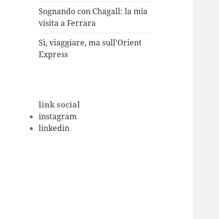
Sognando con Chagall: la mia
visita a Ferrara
Sì, viaggiare, ma sull’Orient
Express
link social
instagram
linkedin