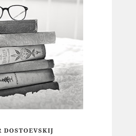
R DOSTOEVSKIJ