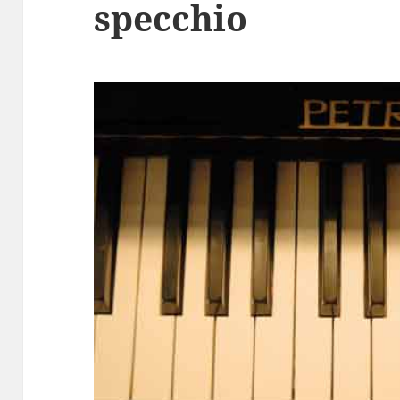
specchio