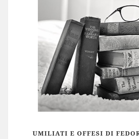
UMILIATI E OFFESI DI FEDO