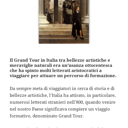
Il Grand Tour in Italia tra bellezze artistiche e
meraviglie naturali era un’usanza ottocentesca
che ha spinto molti letterati aristocratici a
viaggiare per attuare un percorso di formazione.
Da sempre meta di viaggiatori in cerca di storia e di
bellezze artistiche, l’Italia ha attirato, in particolare,
numerosi letterati stranieri nell’800, quando venire
nel nostro Paese significava compiere un viaggio
formativo, denominato Grand Tour.