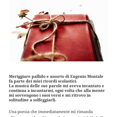
Meriggiare pallido e assorto di Eugenio Montale
fa parte dei miei ricordi scolastici.
La musica delle sue parole mi aveva incantato e
continua a incantarmi, ogni volta che alla mente
mi sovvengono i suoi versi e mi ritrovo in
solitudine a solfeggiarli.
Una poesia che immediatamente mi rimanda