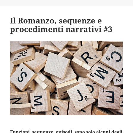
Il Romanzo, sequenze e
procedimenti narrativi #3
Funzioni, sequenze, episodi, sono solo alcuni degli