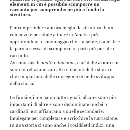
elementi in cui è possibile scomporre un
racconto per comprenderne più a fondo la
struttura.
Per comprendere ancora meglio la struttura di un
romanzo è possibile attuare un’analisi più
approfondita: lo smontaggio che consente, come dice
la parola stessa, di scomporre in parti più piccole il
racconto.
Avremo così le
unità
o
funzioni
, cioè delle azioni che
sono in relazione con altri elementi della storia e
che comportano delle conseguenze nello sviluppo
della storia.
Le funzioni non sono tutte uguali, alcune sono più
importanti di altre e sono denominate nuclei o
cardinali, e si affiancano a quelle secondarie,
impiegate per completare e arricchire la narrazione.
In una storia ci sono anche i cosiddetti indizi, una