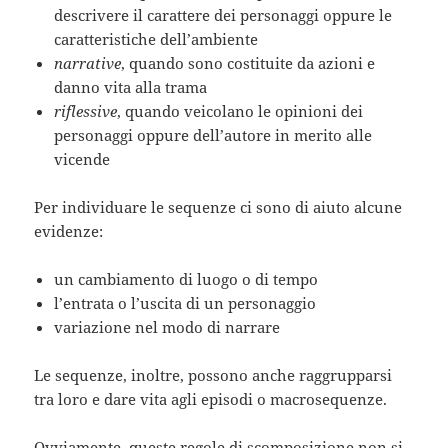
descrivere il carattere dei personaggi oppure le
caratteristiche dell’ambiente
narrative
, quando sono costituite da azioni e
danno vita alla trama
riflessive
, quando veicolano le opinioni dei
personaggi oppure dell’autore in merito alle
vicende
Per individuare le sequenze ci sono di aiuto alcune
evidenze:
un cambiamento di luogo o di tempo
l’entrata o l’uscita di un personaggio
variazione nel modo di narrare
Le sequenze, inoltre, possono anche raggrupparsi
tra loro e dare vita agli episodi o macrosequenze.
Ovviamente, queste regole di scomposizione non si