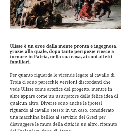
Ulisse è un eroe dalla mente pronta e ingegnosa,
grazie alla quale, dopo tante peripezie riesce a
tornare in Patria, nella sua casa, ai suoi affetti
familiari.
Per quanto riguarda le vicende legate al cavallo di
Troia ci sono parecchie versioni discordanti che
vede Ulisse come artefice del progetto, mentre in
altre appare come un usurpatore della felice idea di
qualcun altro. Diverse sono anche le ipotesi
riguardo al cavallo stesso: in un caso, considerato
una macchina bellica al servizio dei Greci per
distruggere le mura della città; in un altro, ritenuto