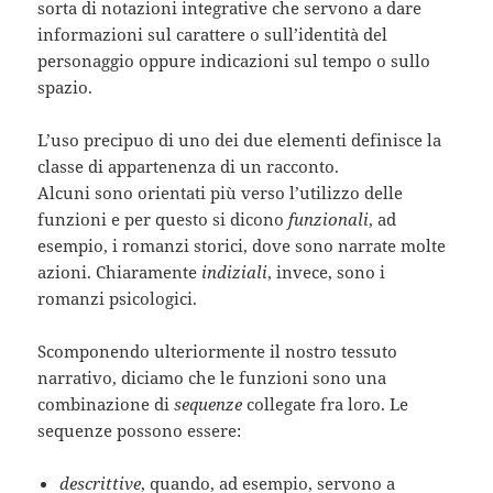
sorta di notazioni integrative che servono a dare
informazioni sul carattere o sull’identità del
personaggio oppure indicazioni sul tempo o sullo
spazio.
L’uso precipuo di uno dei due elementi definisce la
classe di appartenenza di un racconto.
Alcuni sono orientati più verso l’utilizzo delle
funzioni e per questo si dicono
funzionali
, ad
esempio, i romanzi storici, dove sono narrate molte
azioni. Chiaramente
indiziali
, invece, sono i
romanzi psicologici.
Scomponendo ulteriormente il nostro tessuto
narrativo, diciamo che le funzioni sono una
combinazione di
sequenze
collegate fra loro. Le
sequenze possono essere:
descrittive
, quando, ad esempio, servono a