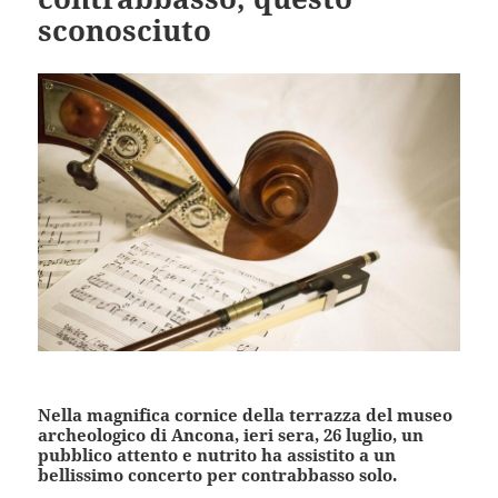
sconosciuto
Nella magnifica cornice della terrazza del museo
archeologico di Ancona, ieri sera, 26 luglio, un
pubblico attento e nutrito ha assistito a un
bellissimo concerto per contrabbasso solo.