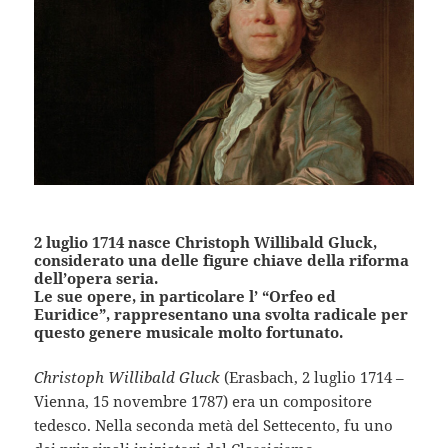
2 luglio 1714 nasce Christoph Willibald Gluck,
considerato una delle figure chiave della riforma
dell’opera seria.
Le sue opere, in particolare l’ “Orfeo ed
Euridice”, rappresentano una svolta radicale per
questo genere musicale molto fortunato.
Christoph Willibald Gluck
(Erasbach, 2 luglio 1714 –
Vienna, 15 novembre 1787) era un compositore
tedesco. Nella seconda metà del Settecento, fu uno