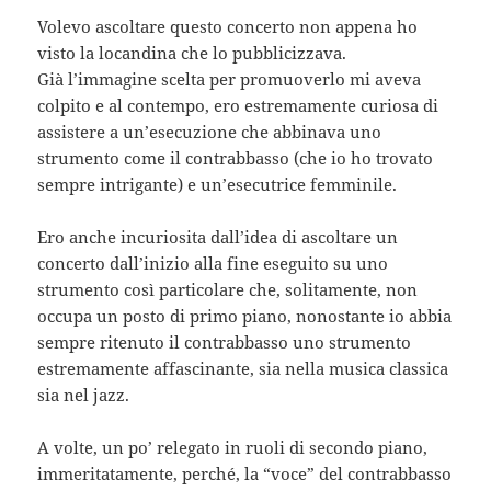
Volevo ascoltare questo concerto non appena ho
visto la locandina che lo pubblicizzava.
Già l’immagine scelta per promuoverlo mi aveva
colpito e al contempo, ero estremamente curiosa di
assistere a un’esecuzione che abbinava uno
strumento come il contrabbasso (che io ho trovato
sempre intrigante) e un’esecutrice femminile.
Ero anche incuriosita dall’idea di ascoltare un
concerto dall’inizio alla fine eseguito su uno
strumento così particolare che, solitamente, non
occupa un posto di primo piano, nonostante io abbia
sempre ritenuto il contrabbasso uno strumento
estremamente affascinante, sia nella musica classica
sia nel jazz.
A volte, un po’ relegato in ruoli di secondo piano,
immeritatamente, perché, la “voce” del contrabbasso