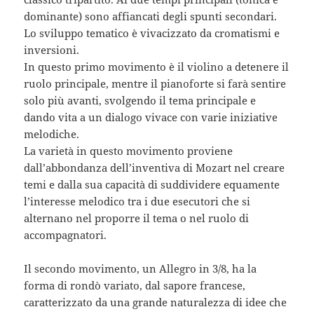
dominante) sono affiancati degli spunti secondari.
Lo sviluppo tematico è vivacizzato da cromatismi e
inversioni.
In questo primo movimento è il violino a detenere il
ruolo principale, mentre il pianoforte si farà sentire
solo più avanti, svolgendo il tema principale e
dando vita a un dialogo vivace con varie iniziative
melodiche.
La varietà in questo movimento proviene
dall’abbondanza dell’inventiva di Mozart nel creare
temi e dalla sua capacità di suddividere equamente
l’interesse melodico tra i due esecutori che si
alternano nel proporre il tema o nel ruolo di
accompagnatori.
Il secondo movimento, un Allegro in 3/8, ha la
forma di rondò variato, dal sapore francese,
caratterizzato da una grande naturalezza di idee che