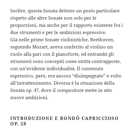
Inoltre, questa Sonata detiene un posto particolare
rispetto alle altre Sonate non solo per le
proporzioni, ma anche per il rapporto esistente fra i
due strumenti e per le ambizioni espressive.
Già nelle prime Sonate violinistiche, Beethoven,
seguendo Mozart, aveva conferito al violino un
ruolo alla pari con il pianoforte, ed entrambi gli
strumenti sono concepiti come entità contrapposte,
con un’evidente individualità. Il contenuto
espressivo, però, era ancora “disimpegnato” e volto
all’intrattenimento. Diversa è la situazione della
Sonata op. 47, dove il compositore mette in atto
nuove ambizioni.
INTRODUZIONE E RONDÒ CAPRICCIOSO
OP. 28