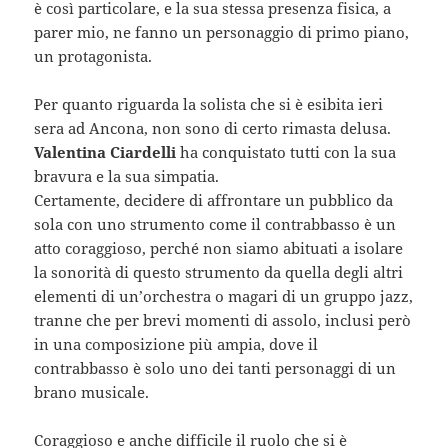
è così particolare, e la sua stessa presenza fisica, a
parer mio, ne fanno un personaggio di primo piano,
un protagonista.
Per quanto riguarda la solista che si è esibita ieri
sera ad Ancona, non sono di certo rimasta delusa.
Valentina Ciardelli
ha conquistato tutti con la sua
bravura e la sua simpatia.
Certamente, decidere di affrontare un pubblico da
sola con uno strumento come il contrabbasso è un
atto coraggioso, perché non siamo abituati a isolare
la sonorità di questo strumento da quella degli altri
elementi di un’orchestra o magari di un gruppo jazz,
tranne che per brevi momenti di assolo, inclusi però
in una composizione più ampia, dove il
contrabbasso è solo uno dei tanti personaggi di un
brano musicale.
Coraggioso e anche difficile il ruolo che si è