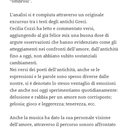
“ombrosi”.
L’analisi si è compiuta attraverso un originale
excursus tra i testi degli antichi Greci.
Cecilia Cozzi ha letto e commentato versi,
aggiungendo al già felice mix una buona dose di
argute osservazioni che hanno evidenziato come gli
atteggiamenti nei confronti dell’amore, dall’antichità
fino a oggi, non abbiano subito sostanziali
cambiamenti.
Nei versi dei poeti dell’antichità, anche se le
espressioni e le parole sono spesso diverse dalle
nostre, si è denotato lo stesso ventaglio di emozioni
che anche noi oggi sperimentiamo quotidianamente:
delusione e rabbia per un amore non corrisposto;
gelosia; gioco e leggerezza; tenerezza, ecc.
Anche la musica ha dato la sua personale visione
dell’amore, attraverso il percorso sonoro affrontato