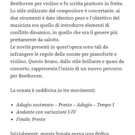
Beethoven per violino e fu scritta piuttosto in fretta.
Lo stile utilizzato dal compositore è concertante, ai
due strumenti è dato identico peso e l’obiettivo del
musicista era quello di introdurre elementi di
conflitto dinamico, in quello che era il genere più
prettamente da salotto.
Le novità presenti in quest’opera sono tali da
infrangere le regole delle sonate per pianoforte e
violino. Questo brano, dallo stile brillante e quasi da
concerto, rappresenta l’inizio di un nuovo percorso
per Beethoven.
La sonata è suddivisa in tre movimenti:
Adagio sostenuto – Presto – Adagio – Tempo I
Andante con variazioni I-IV
Finale. Presto
Inizialmente, questa Sonata aveva una dedica