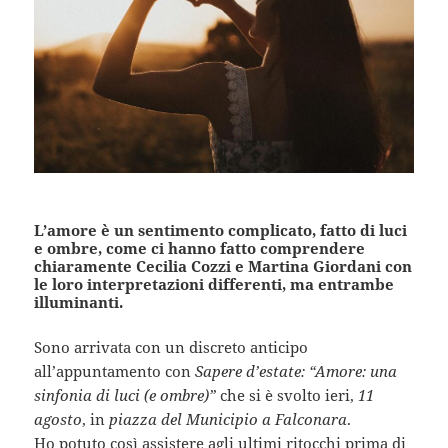
L’amore è un sentimento complicato, fatto di luci
e ombre, come ci hanno fatto comprendere
chiaramente Cecilia Cozzi e Martina Giordani con
le loro interpretazioni differenti, ma entrambe
illuminanti.
Sono arrivata con un discreto anticipo
all’appuntamento con
Sapere d’estate: “Amore: una
sinfonia di luci (e ombre)”
che si è svolto ieri,
11
agosto
, in
piazza del Municipio a Falconara
.
Ho potuto così assistere agli ultimi ritocchi prima di